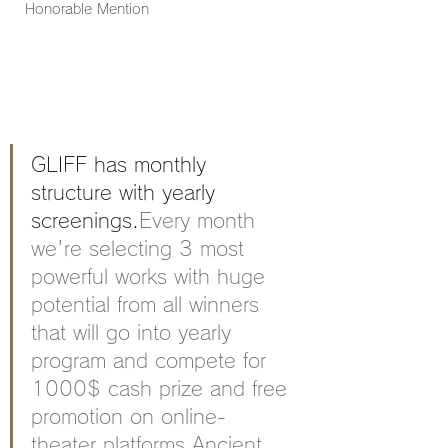
Honorable Mention
GLIFF has monthly 
structure with yearly 
screenings.
Every month 
we're selecting 3 most 
powerful works with huge 
potential from all winners 
that will go into yearly 
program and compete for 
1000$ cash prize and free 
promotion on online-
theater platforms.Ancient 