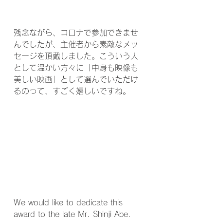
残念ながら、コロナで参加できませ
んでしたが、主催者から素敵なメッ
セージを頂戴しました。こういう人
として温かい方々に「中身も映像も
美しい映画」として選んでいただけ
るのって、すごく嬉しいですね。
We would like to dedicate this 
award to the late Mr. Shinji Abe. 