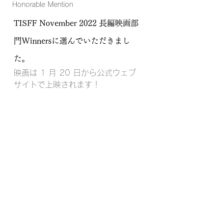
Honorable Mention
TISFF November 2022 長編映画部
門Winnersに選んでいただきまし
た。
映画は 1 月 20 日から公式ウェブ
サイトで上映されます！