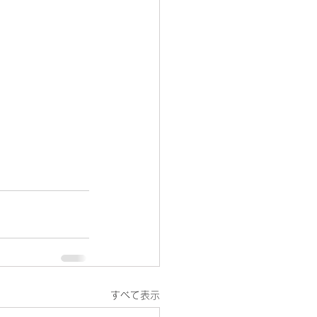
すべて表示