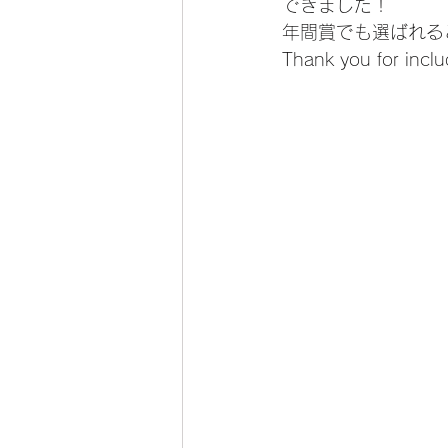
できました！
年間賞でも選ばれる
Thank you for includ