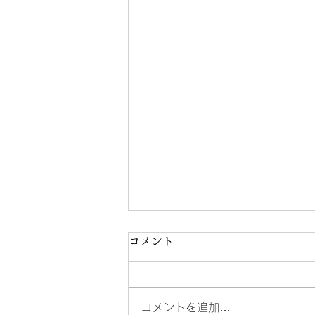
コメント
コメントを追加…