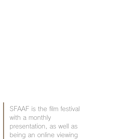
SFAAF is the film festival 
with a monthly 
presentation, as well as 
being an online viewing 