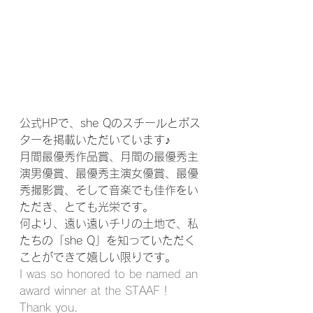
公式HPで、she Qのスチールとポス
ターを掲載いただいています♪
月間最優秀作品賞、月間の最優秀主
演男優賞、最優秀主演女優賞、最優
秀撮影賞、そして音楽でも佳作をい
ただき、とても光栄です。
何より、遠い遠いチリの土地で、私
たちの「she Q」を知っていただく
ことができて嬉しい限りです。
I was so honored to be named an 
award winner at the STAAF！
Thank you.